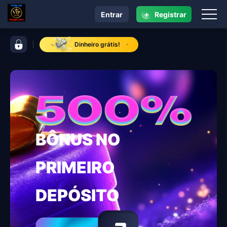
+
Entrar
Registrar
navegação 5mpg app
barra de controle 5mpg app
Dinheiro grátis!
BÔNUS NO
PRIMEIRO
DEPÓSITO