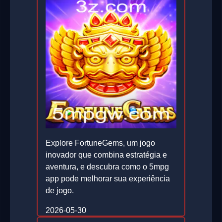
Explore FortuneGems, um jogo
inovador que combina estratégia e
aventura, e descubra como o 5mpg
app pode melhorar sua experiência
de jogo.
2026-05-30