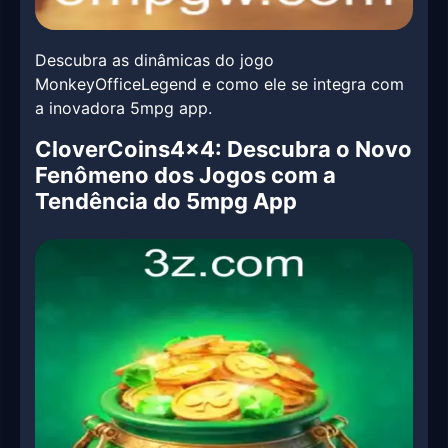
Descubra as dinâmicas do jogo
MonkeyOfficeLegend e como ele se integra com
a inovadora 5mpg app.
CloverCoins4x4: Descubra o Novo
Fenômeno dos Jogos com a
Tendência do 5mpg App