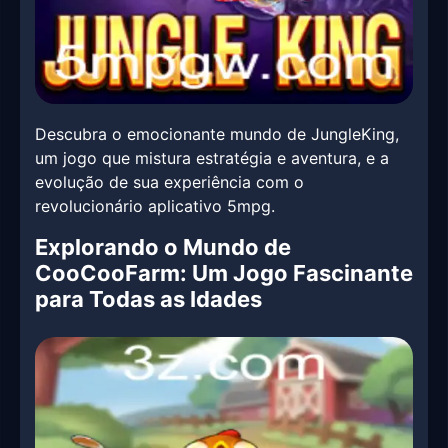
Descubra o emocionante mundo de JungleKing,
um jogo que mistura estratégia e aventura, e a
evolução de sua experiência com o
revolucionário aplicativo 5mpg.
Explorando o Mundo de
CooCooFarm: Um Jogo Fascinante
para Todas as Idades