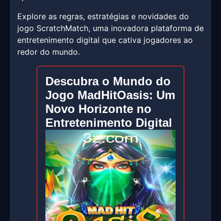
Explore as regras, estratégias e novidades do
jogo ScratchMatch, uma inovadora plataforma de
entretenimento digital que cativa jogadores ao
redor do mundo.
Descubra o Mundo do
Jogo MadHitOasis: Um
Novo Horizonte no
Entretenimento Digital