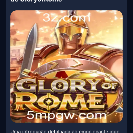
Uma introdução detalhada ao emocionante jogo