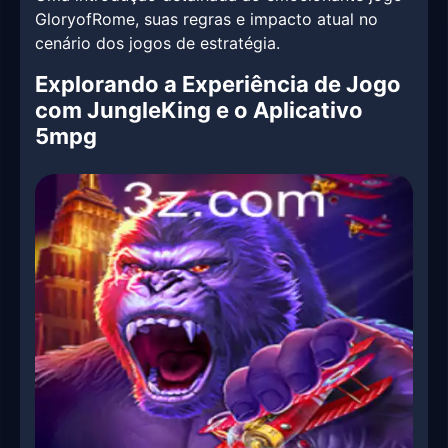
GloryofRome, suas regras e impacto atual no
cenário dos jogos de estratégia.
Explorando a Experiência de Jogo
com JungleKing e o Aplicativo
5mpg