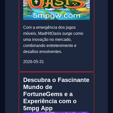
Com a emergência dos jogos
móveis, MadHitOasis surge como
uma inovação no mercado,
combinando entretenimento e
desafios envolventes.
2026-05-31
Descubra o Fascinante
Mundo de
FortuneGems e a
Experiência com o
5mpg App