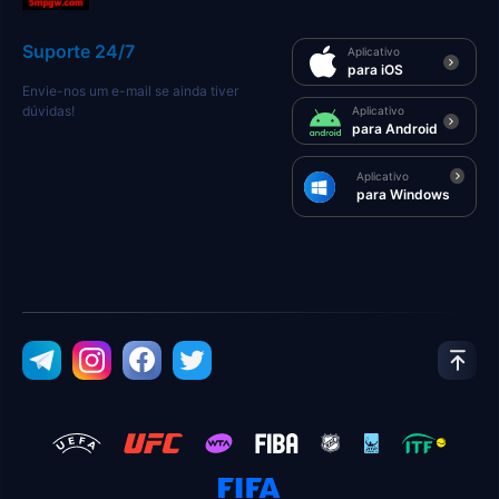
Suporte 24/7
Aplicativo
para iOS
Envie-nos um e-mail se ainda tiver
dúvidas!
Aplicativo
para Android
Aplicativo
para Windows