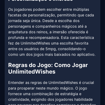
Os jogadores podem escolher entre múltiplas
facetas de personalização, permitindo que cada
jornada seja única. Desde a escolha dos
personagens e companheiros mágicos até a
arquitetura dos reinos, a imersão oferecida é
profunda e recompensadora. Esta característica
fez de UnlimitedWishes uma escolha favorita
entre os usuários de 5mpg, consolidando-o
como um dos jogos mais baixados no aplicativo.
Regras do Jogo: Como Jogar
UnlimitedWishes
Entender as regras de UnlimitedWishes é crucial
para prosperar neste mundo mágico. O jogo
fornece uma combinação de estratégia e
criatividade, exigindo dos jogadores habilidade