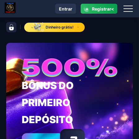
+
Entrar
Registrar<
navegação 5mpg app
barra de controle 5mpg app
Dinheiro grátis!
BÔNUS DO
PRIMEIRO
DEPÓSITO