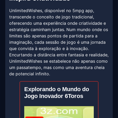
UnlimitedWishes, disponível no 5mpg app,
transcende o conceito de jogo tradicional,
oferecendo uma experiência onde criatividade e
estratégia caminham juntas. Num mundo onde os
limites são apenas pontos de partida para a
imaginação, cada sessão de jogo é uma jornada
que convida à exploração e à inovação.
Encurtando a distância entre fantasia e realidade,
UnlimitedWishes se estabelece não apenas como
um passatempo, mas como uma aventura cheia
de potencial infinito.
Explorando o Mundo do
Jogo Inovador 6Toros