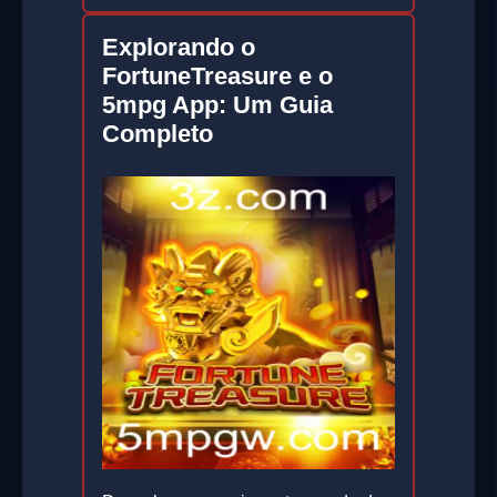
Explorando o
FortuneTreasure e o
5mpg App: Um Guia
Completo