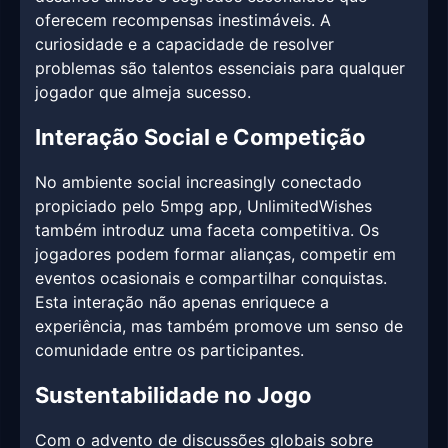
oferecem recompensas inestimáveis. A
curiosidade e a capacidade de resolver
problemas são talentos essenciais para qualquer
jogador que almeja sucesso.
Interação Social e Competição
No ambiente social increasingly conectado
propiciado pelo 5mpg app, UnlimitedWishes
também introduz uma faceta competitiva. Os
jogadores podem formar alianças, competir em
eventos ocasionais e compartilhar conquistas.
Esta interação não apenas enriquece a
experiência, mas também promove um senso de
comunidade entre os participantes.
Sustentabilidade no Jogo
Com o advento de discussões globais sobre